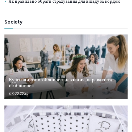
Як правильно обрати страхування для виїзду за кордон
Society
Курси шиття: особливості навчання, переваги та
особливості
07.03.2025