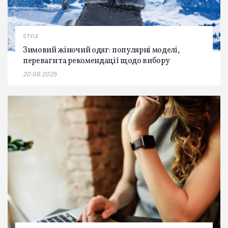
STYLE
Зимовий жіночий одяг: популярні моделі,
переваги та рекомендації щодо вибору
20.08.2025