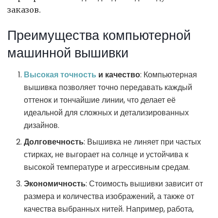
заказов.
Преимущества компьютерной
машинной вышивки
Высокая точность
и качество
: Компьютерная
вышивка позволяет точно передавать каждый
оттенок и тончайшие линии, что делает её
идеальной для сложных и детализированных
дизайнов.
Долговечность
: Вышивка не линяет при частых
стирках, не выгорает на солнце и устойчива к
высокой температуре и агрессивным средам.
Экономичность
: Стоимость вышивки зависит от
размера и количества изображений, а также от
качества выбранных нитей. Например, работа,