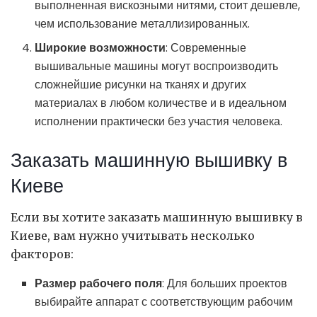
выполненная вискозными нитями, стоит дешевле,
чем использование металлизированных.
Широкие возможности
: Современные
вышивальные машины могут воспроизводить
сложнейшие рисунки на тканях и других
материалах в любом количестве и в идеальном
исполнении практически без участия человека.
Заказать машинную вышивку в
Киеве
Если вы хотите заказать машинную вышивку в
Киеве, вам нужно учитывать несколько
факторов:
Размер рабочего поля
: Для больших проектов
выбирайте аппарат с соответствующим рабочим