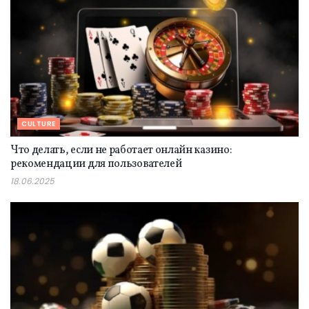
CULTURE
Что делать, если не работает онлайн казино:
рекомендации для пользователей
18.06.2025