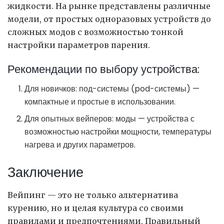
жидкости. На рынке представлены различные
модели, от простых одноразовых устройств до
сложных модов с возможностью тонкой
настройки параметров парения.
Рекомендации по выбору устройства:
Для новичков: под-системы (pod-системы) —
компактные и простые в использовании.
Для опытных вейперов: моды — устройства с
возможностью настройки мощности, температуры
нагрева и других параметров.
Заключение
Вейпинг — это не только альтернатива
курению, но и целая культура со своими
правилами и предпочтениями. Правильный