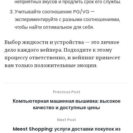
неприятных вкусов и продлить срок его службы.
Учитывайте соотношение PG/VG —
экспериментируйте с разными соотношениями,
чтобы найти оптимальное для себя.
Выбор жидкости и устройства — это личное
дело каждого вейпера. Подходите к этому
процессу ответственно, и вейпинг принесет
вам только положительные эмоции.
Previous Post
Компьютерная машинная вышивка: высокое
качество и доступные цены
Next Post
Meest Shopping: услуги доставки покупок из