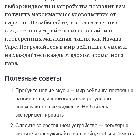
выбор жидкости и устройства позволит вам
получить максимальное удовольствие от
парения. Не забывайте, что качественные
жидкости и устройства можно найти в
проверенных магазинах, таких как Havana
Vape. Погружайтесь в мир вейпинга с умом и
наслаждайтесь каждым вдохом ароматного
пара.
Полезные советы
Пробуйте новые вкусы — мир вейпинга постоянно
развивается, и производители регулярно
выпускают новые жидкости. Не бойтесь
экспериментировать.
Следите за состоянием устройства — регулярно
чистите и обслуживайте ваш вейп, чтобы избежать