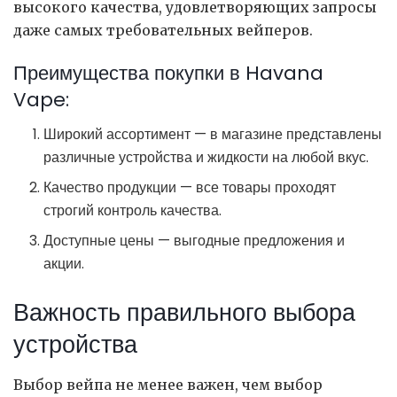
высокого качества, удовлетворяющих запросы
даже самых требовательных вейперов.
Преимущества покупки в Havana
Vape:
Широкий ассортимент — в магазине представлены
различные устройства и жидкости на любой вкус.
Качество продукции — все товары проходят
строгий контроль качества.
Доступные цены — выгодные предложения и
акции.
Важность правильного выбора
устройства
Выбор вейпа не менее важен, чем выбор