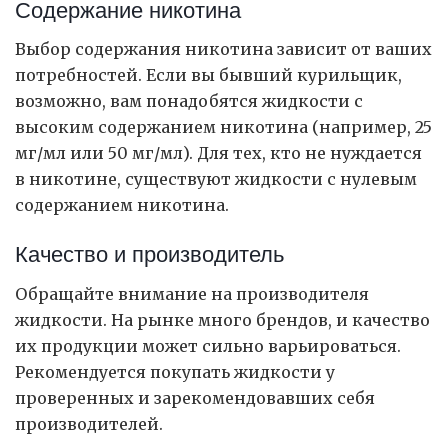
Содержание никотина
Выбор содержания никотина зависит от ваших
потребностей. Если вы бывший курильщик,
возможно, вам понадобятся жидкости с
высоким содержанием никотина (например, 25
мг/мл или 50 мг/мл). Для тех, кто не нуждается
в никотине, существуют жидкости с нулевым
содержанием никотина.
Качество и производитель
Обращайте внимание на производителя
жидкости. На рынке много брендов, и качество
их продукции может сильно варьироваться.
Рекомендуется покупать жидкости у
проверенных и зарекомендовавших себя
производителей.