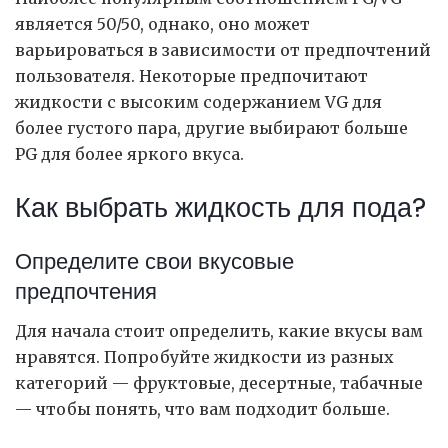
является 50/50, однако, оно может
варьироваться в зависимости от предпочтений
пользователя. Некоторые предпочитают
жидкости с высоким содержанием VG для
более густого пара, другие выбирают больше
PG для более яркого вкуса.
Как выбрать жидкость для пода?
Определите свои вкусовые
предпочтения
Для начала стоит определить, какие вкусы вам
нравятся. Попробуйте жидкости из разных
категорий — фруктовые, десертные, табачные
— чтобы понять, что вам подходит больше.