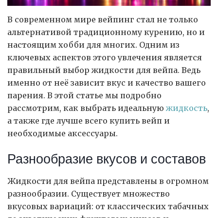
В современном мире вейпинг стал не только
альтернативой традиционному курению, но и
настоящим хобби для многих.
Одним из
ключевых аспектов этого увлечения является
правильный выбор жидкости для вейпа. Ведь
именно от неё зависит вкус и качество вашего
парения. В этой статье мы подробно
рассмотрим, как выбрать идеальную
жидкость
,
а также где лучше всего купить вейп и
необходимые аксессуары.
Разнообразие вкусов и составов
Жидкости для вейпа представлены в огромном
разнообразии. Существует множество
вкусовых вариаций: от классических табачных