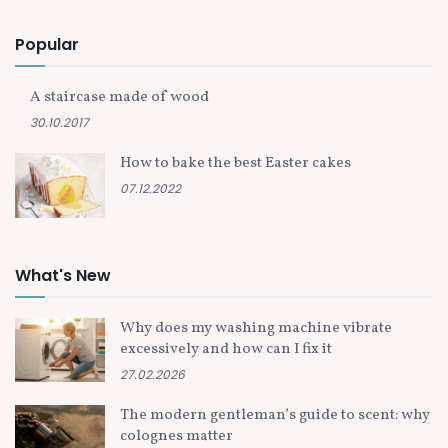
Popular
A staircase made of wood
30.10.2017
How to bake the best Easter cakes
07.12.2022
What's New
Why does my washing machine vibrate
excessively and how can I fix it
27.02.2026
The modern gentleman’s guide to scent: why
colognes matter