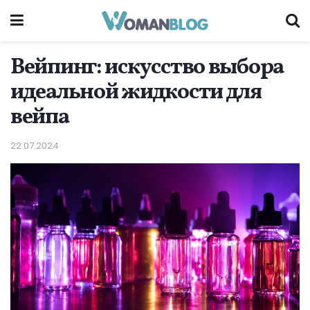
Вейпинг: искусство выбора
идеальной жидкости для
вейпа
22.07.2024