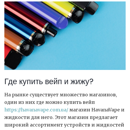
Где купить вейп и жижу?
На рынке существует множество магазинов,
один из них где можно купить вейп
https://havanavape.com.ua/
магазин HavanaVape и
жидкости для него. Этот магазин предлагает
широкий ассортимент устройств и жидкостей