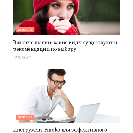
SOCIETY
Вязаные шапки: какие виды существуют и
рекомендации по выбору
10.12.2024
SOCIETY
Инструмент Finoko для эффективного