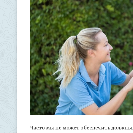
Часто мы не может обеспечить должны