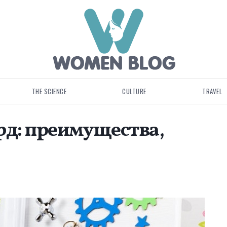
THE SCIENCE
CULTURE
TRAVEL
рд: преимущества,