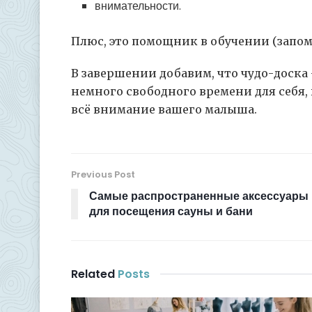
внимательности.
Плюс, это помощник в обучении (запом
В завершении добавим, что чудо-доска
немного свободного времени для себя, 
всё внимание вашего малыша.
Previous Post
Самые распространенные аксессуары
для посещения сауны и бани
Related
Posts