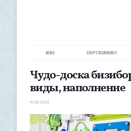
NEWS
CRYPTOCURRENCY
Чудо-доска бизибо
виды, наполнение
10.08.2023