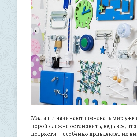
Малыши начинают познавать мир уже с
порой сложно остановить, ведь всё, что
потрясти – особенно привлекает их в