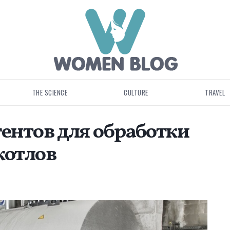
THE SCIENCE
CULTURE
TRAVEL
агентов для обработки
котлов