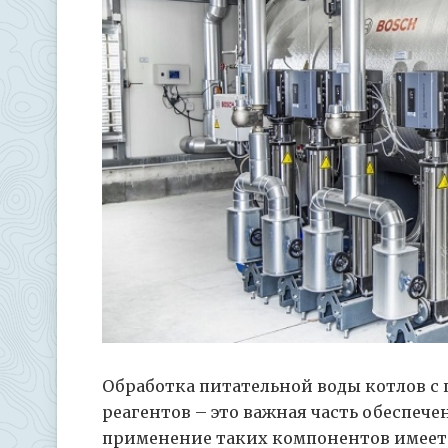
Обработка питательной воды котлов с
реагентов – это важная часть обеспеч
применение таких компонентов имеет