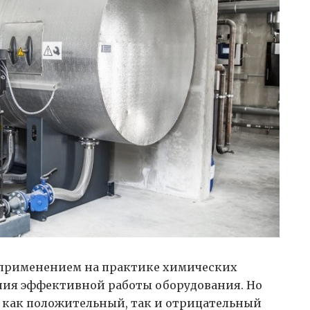
 применением на практике химических
ения эффективной работы оборудования.
Но
 как положительный, так и отрицательный