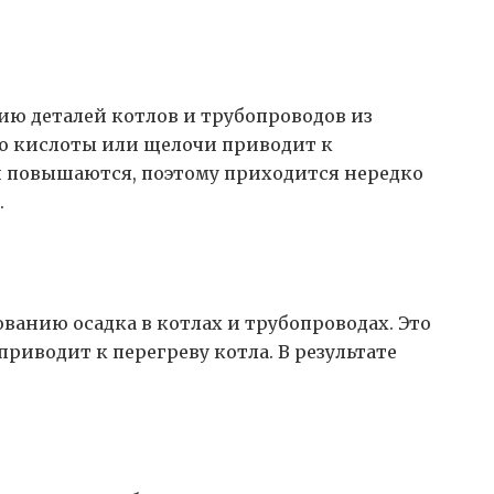
ю деталей котлов и трубопроводов из
во кислоты или щелочи приводит к
 повышаются, поэтому приходится нередко
.
ванию осадка в котлах и трубопроводах. Это
риводит к перегреву котла. В результате