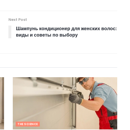
Next Post
Шампунь кондиционер для женских волос:
виды и советы по выбору
THE SCIENCE