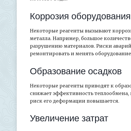
Коррозия оборудования
Некоторые реагенты вызывают коррози
металла. Например, большое количест
разрушению материалов. Риски аварий
ремонтировать и менять оборудование
Образование осадков
Некоторые реагенты приводят к образо
снижает эффективность теплообмена, п
риск его деформации повышается.
Увеличение затрат