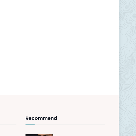
Recommend