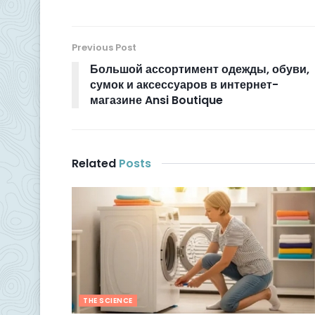
Previous Post
Большой ассортимент одежды, обуви,
сумок и аксессуаров в интернет-
магазине Ansi Boutique
Related
Posts
THE SCIENCE