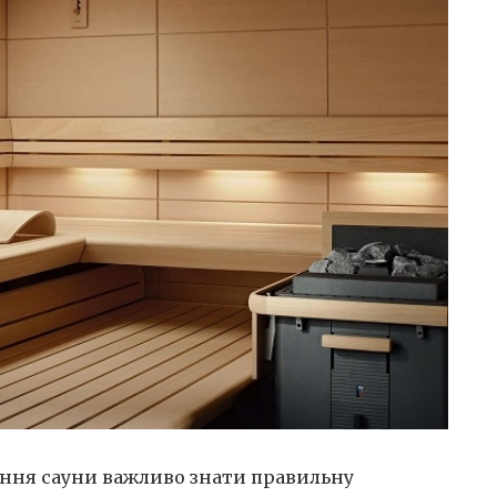
вання сауни важливо знати правильну