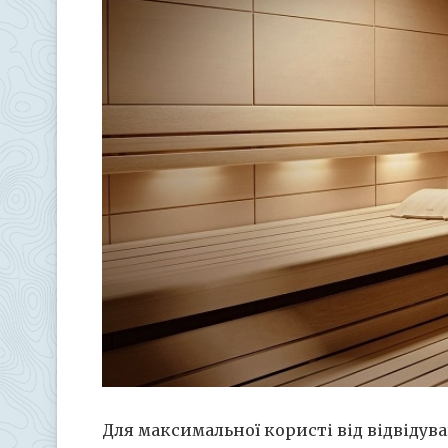
Для максимальної користі від відвіду