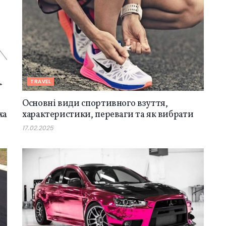
TRAVEL
Основні види спортивного взуття,
ха
характеристики, переваги та як вибрати
17.02.2025