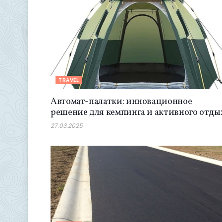
TRAVEL
Автомат-палатки: инновационное
решение для кемпинга и активного отды
27.03.2025