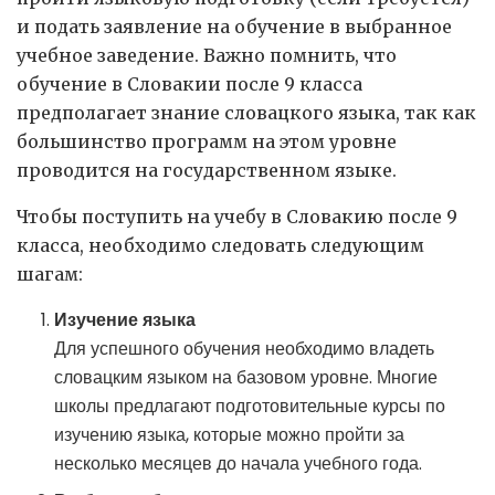
и подать заявление на обучение в выбранное
учебное заведение. Важно помнить, что
обучение в Словакии после 9 класса
предполагает знание словацкого языка, так как
большинство программ на этом уровне
проводится на государственном языке.
Чтобы поступить на учебу в Словакию после 9
класса, необходимо следовать следующим
шагам:
Изучение языка
Для успешного обучения необходимо владеть
словацким языком на базовом уровне. Многие
школы предлагают подготовительные курсы по
изучению языка, которые можно пройти за
несколько месяцев до начала учебного года.