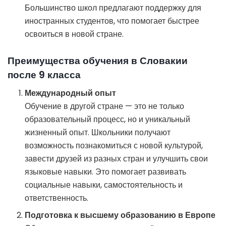
Большинство школ предлагают поддержку для
иностранных студентов, что помогает быстрее
освоиться в новой стране.
Преимущества обучения в Словакии
после 9 класса
Международный опыт
Обучение в другой стране — это не только
образовательный процесс, но и уникальный
жизненный опыт. Школьники получают
возможность познакомиться с новой культурой,
завести друзей из разных стран и улучшить свои
языковые навыки. Это помогает развивать
социальные навыки, самостоятельность и
ответственность.
Подготовка к высшему образованию в Европе