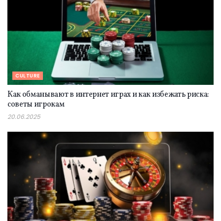
CULTURE
Как обманывают в интернет играх и как избежать риска:
советы игрокам
20.06.2025