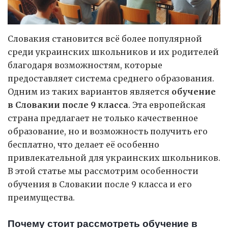
Словакия становится всё более популярной
среди украинских школьников и их родителей
благодаря возможностям, которые
предоставляет система среднего образования.
Одним из таких вариантов является
обучение
в Словакии после 9 класса
. Эта европейская
страна предлагает не только качественное
образование, но и возможность получить его
бесплатно, что делает её особенно
привлекательной для украинских школьников.
В этой статье мы рассмотрим особенности
обучения в Словакии после 9 класса и его
преимущества.
Почему стоит рассмотреть обучение в