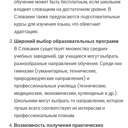
обучение может быть бесплатным, если школьник
владеет словацким на достаточном уровне. В
Словакии также предлагаются подготовительные
курсы для изучения языка, что облегчает
адаптацию.
Широкий выбор образовательных программ
В Словакии существует множество средних
учебных заведений, где учащиеся могут выбрать
разнообразные направления обучения. Среди них
гимназии (гуманитарные, технические,
природоведческие направления) и
профессиональные училища (технические,
медицинские, экономические, кулинарные и др.).
Школьники могут выбрать то направление, которое
лучше всего соответствует их интересам и
профессиональным планам.
Возможность получения практических