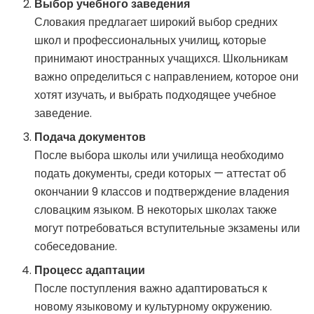
Выбор учебного заведения
Словакия предлагает широкий выбор средних
школ и профессиональных училищ, которые
принимают иностранных учащихся. Школьникам
важно определиться с направлением, которое они
хотят изучать, и выбрать подходящее учебное
заведение.
Подача документов
После выбора школы или училища необходимо
подать документы, среди которых — аттестат об
окончании 9 классов и подтверждение владения
словацким языком. В некоторых школах также
могут потребоваться вступительные экзамены или
собеседование.
Процесс адаптации
После поступления важно адаптироваться к
новому языковому и культурному окружению.