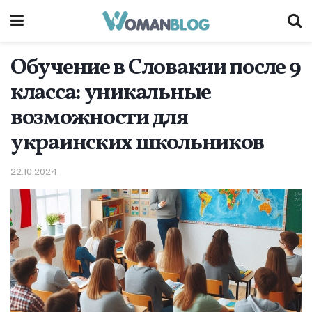
Обучение в Словакии после 9
класса: уникальные
возможности для
украинских школьников
22.10.2024