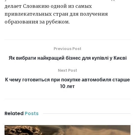
делает Словакию одной из самых
привлекательных стран для получения
образования за рубежом.
Previous Post
Як вибрати найкращий бізнес для купівлі у Києві
Next Post
К чему готовиться при покупке автомобиля старше
10 лет
Related
Posts