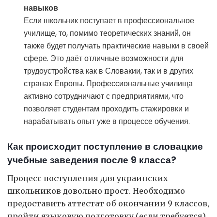
навыков
Если школьник поступает в профессиональное
училище, то, помимо теоретических знаний, он
также будет получать практические навыки в своей
сфере. Это даёт отличные возможности для
трудоустройства как в Словакии, так и в других
странах Европы. Профессиональные училища
активно сотрудничают с предприятиями, что
позволяет студентам проходить стажировки и
нарабатывать опыт уже в процессе обучения.
Как происходит поступление в словацкие
учебные заведения после 9 класса?
Процесс поступления для украинских
школьников довольно прост. Необходимо
предоставить аттестат об окончании 9 классов,
пройти языковую подготовку (если требуется)