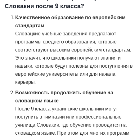
Словакии после 9 класса?
Качественное образование по европейским
стандартам
Словацкие учебные заведения предлагают
программы среднего образования, которые
соответствуют высоким европейским стандартам.
Это значит, что школьники получают знания и
навыки, которые будут полезны для поступления в
европейские университеты или для начала
карьеры.
Возможность продолжить обучение на
словацком языке
После 9 класса украинские школьники могут
поступить в гимназии или профессиональные
училища Словакии, где обучение проводится на
словацком языке. При этом для многих программ