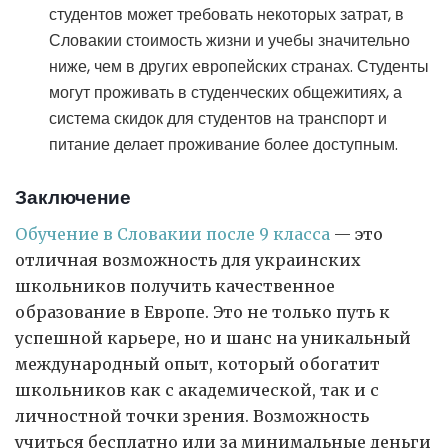
студентов может требовать некоторых затрат, в
Словакии стоимость жизни и учебы значительно
ниже, чем в других европейских странах. Студенты
могут проживать в студенческих общежитиях, а
система скидок для студентов на транспорт и
питание делает проживание более доступным.
Заключение
Обучение в Словакии после 9 класса
— это
отличная возможность для украинских
школьников получить качественное
образование в Европе. Это не только путь к
успешной карьере, но и шанс на уникальный
международный опыт, который обогатит
школьников как с академической, так и с
личностной точки зрения. Возможность
учиться бесплатно или за минимальные деньги