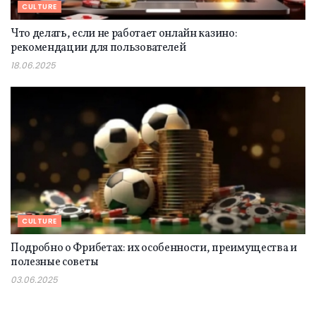
CULTURE
Что делать, если не работает онлайн казино:
рекомендации для пользователей
18.06.2025
CULTURE
Подробно о Фрибетах: их особенности, преимущества и
полезные советы
03.06.2025