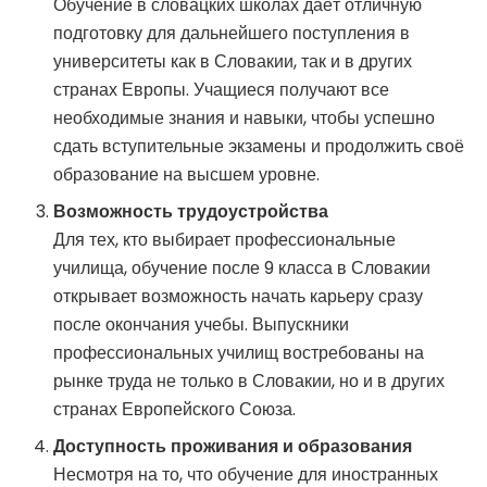
Обучение в словацких школах даёт отличную
подготовку для дальнейшего поступления в
университеты как в Словакии, так и в других
странах Европы. Учащиеся получают все
необходимые знания и навыки, чтобы успешно
сдать вступительные экзамены и продолжить своё
образование на высшем уровне.
Возможность трудоустройства
Для тех, кто выбирает профессиональные
училища, обучение после 9 класса в Словакии
открывает возможность начать карьеру сразу
после окончания учебы. Выпускники
профессиональных училищ востребованы на
рынке труда не только в Словакии, но и в других
странах Европейского Союза.
Доступность проживания и образования
Несмотря на то, что обучение для иностранных