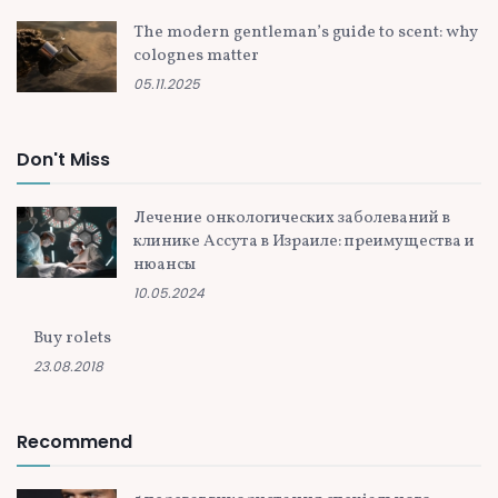
The modern gentleman’s guide to scent: why
colognes matter
05.11.2025
Don't Miss
Лечение онкологических заболеваний в
клинике Ассута в Израиле: преимущества и
нюансы
10.05.2024
Buy rolets
23.08.2018
Recommend