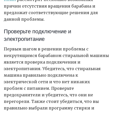
причин отсутствия вращения барабана и
предложат соответствующие решения для
данной проблемы.
Проверьте подключение и
электропитание
Первым шагом в решении проблемы с
некрутящимся барабаном стиральной машины
является проверка подключения и
электропитания. Убедитесь, что стиральная
машина правильно подключена к
электрической сети и что нет никаких
проблем с питанием. Проверьте
предохранители и убедитесь, что они не
перегорели. Также стоит убедиться, что вы
правильно выбрали программу стирки и