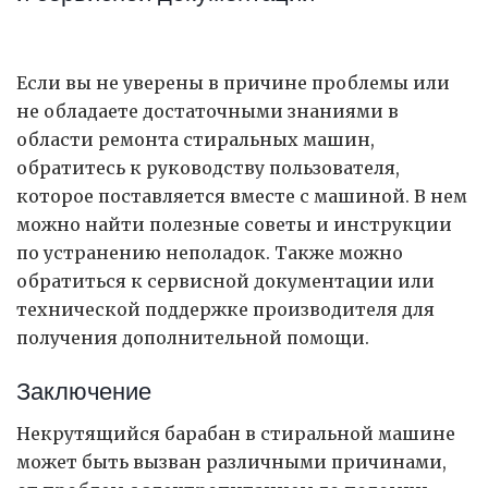
Если вы не уверены в причине проблемы или
не обладаете достаточными знаниями в
области ремонта стиральных машин,
обратитесь к руководству пользователя,
которое поставляется вместе с машиной. В нем
можно найти полезные советы и инструкции
по устранению неполадок. Также можно
обратиться к сервисной документации или
технической поддержке производителя для
получения дополнительной помощи.
Заключение
Некрутящийся барабан в стиральной машине
может быть вызван различными причинами,