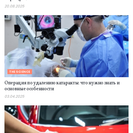
20.08.2025
THE SCIENCE
Операция по удалению катаракты: что нужно знать и
основные особенности
03.04.2025