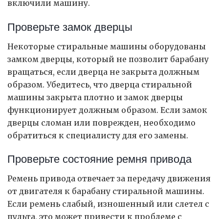
включили машину.
Проверьте замок дверцы
Некоторые стиральные машины оборудованы
замком дверцы, который не позволит барабану
вращаться, если дверца не закрыта должным
образом. Убедитесь, что дверца стиральной
машины закрыта плотно и замок дверцы
функционирует должным образом. Если замок
дверцы сломан или поврежден, необходимо
обратиться к специалисту для его замены.
Проверьте состояние ремня привода
Ремень привода отвечает за передачу движения
от двигателя к барабану стиральной машины.
Если ремень слабый, изношенный или слетел с
пульта, это может привести к проблеме с