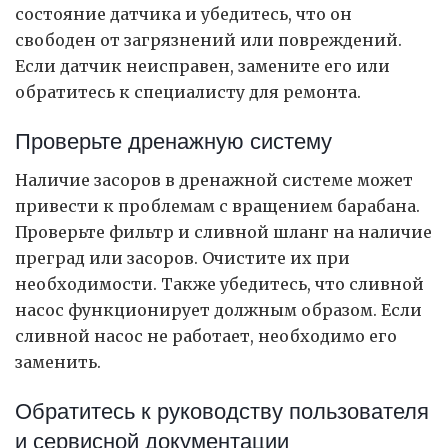
состояние датчика и убедитесь, что он
свободен от загрязнений или повреждений.
Если датчик неисправен, замените его или
обратитесь к специалисту для ремонта.
Проверьте дренажную систему
Наличие засоров в дренажной системе может
привести к проблемам с вращением барабана.
Проверьте фильтр и сливной шланг на наличие
преград или засоров. Очистите их при
необходимости. Также убедитесь, что сливной
насос функционирует должным образом. Если
сливной насос не работает, необходимо его
заменить.
Обратитесь к руководству пользователя
и сервисной документации