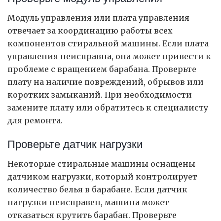
Модуль управления или плата управления
отвечает за координацию работы всех
компонентов стиральной машины. Если плата
управления неисправна, она может привести к
проблеме с вращением барабана. Проверьте
плату на наличие повреждений, обрывов или
коротких замыканий. При необходимости
замените плату или обратитесь к специалисту
для ремонта.
Проверьте датчик нагрузки
Некоторые стиральные машины оснащены
датчиком нагрузки, который контролирует
количество белья в барабане. Если датчик
нагрузки неисправен, машина может
отказаться крутить барабан. Проверьте