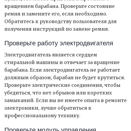
вращением барабана. Проверьте состояние
ремня и замените его, если необходимо.
Обратитесь к руководству пользователя для
получения инструкций по замене ремня.
Проверьте работу электродвигателя
Электродвигатель является сердцем
стиральной машины и отвечает за вращение
барабана. Если электродвигатель не работает
должным образом, барабан не будет крутиться.
Проверьте электрические соединения, чтобы
убедиться, что нет обрывов или коротких
замыканий. Если вы не имеете опыта в ремонте
электроники, лучше обратиться к
профессиональному технику.
Проверьте модуль управления