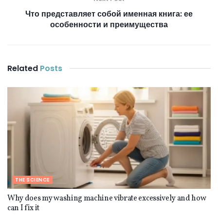
Что представляет собой именная книга: ее
особенности и преимущества
Related
Posts
THE SCIENCE
Why does my washing machine vibrate excessively and how
can I fix it