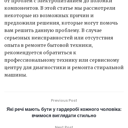
от проблем с электропитанием до поломки
компонентов. В этой статье мы рассмотрели
некоторые из возможных причин и
предложили решения, которые могут помочь
вам решить данную проблему. В случае
серьезных неисправностей или отсутствия
опыта в ремонте бытовой техники,
рекомендуется обратиться к
профессиональному технику или сервисному
центру для диагностики и ремонта стиральной
машины.
Previous Post
Які речі мають бути у гардеробі кожного чоловіка:
вчимося виглядати стильно
Next Post