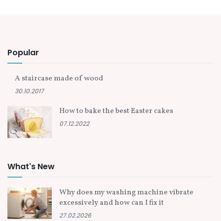
Popular
A staircase made of wood
30.10.2017
How to bake the best Easter cakes
07.12.2022
What's New
Why does my washing machine vibrate
excessively and how can I fix it
27.02.2026