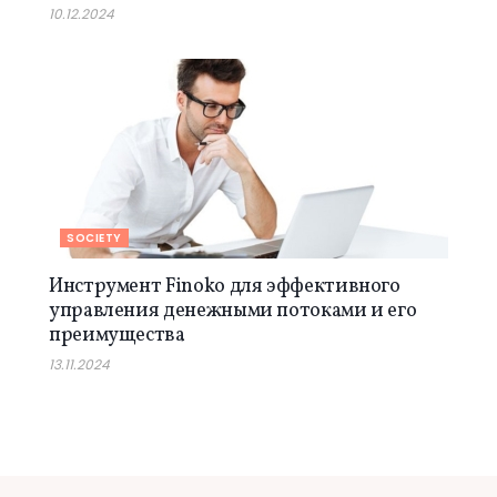
10.12.2024
SOCIETY
Инструмент Finoko для эффективного
управления денежными потоками и его
преимущества
13.11.2024