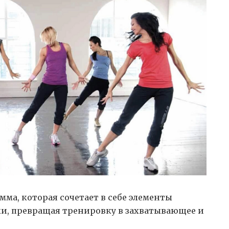
мма, которая сочетает в себе элементы
и, превращая тренировку в захватывающее и