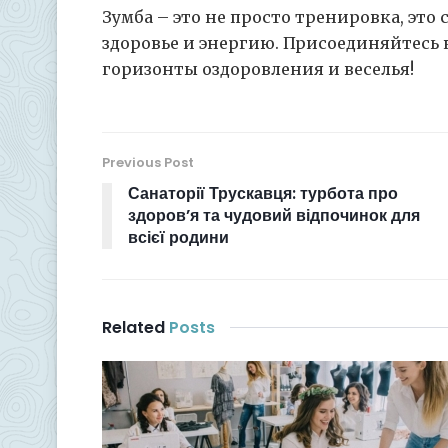
Зумба – это не просто тренировка, это
здоровье и энергию. Присоединяйтесь 
горизонты оздоровления и веселья!
Previous Post
Санаторії Трускавця: турбота про
здоров’я та чудовий відпочинок для
всієї родини
Related
Posts