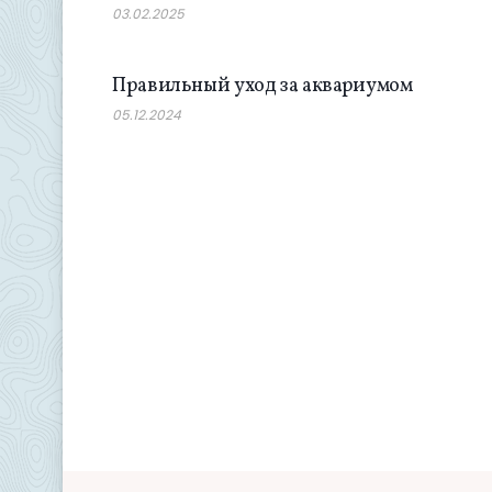
03.02.2025
SOCIETY
Правильный уход за аквариумом
05.12.2024