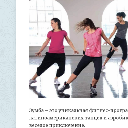
Зумба – это уникальная фитнес-програ
латиноамериканских танцев и аэробик
веселое приключение.