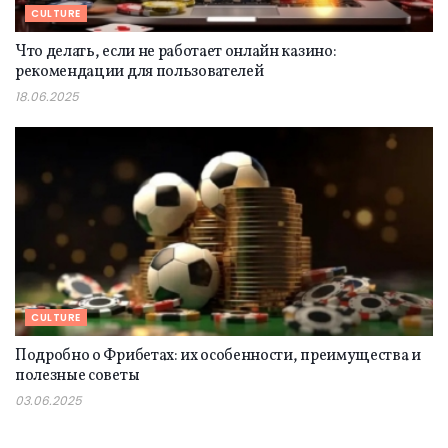
CULTURE
Что делать, если не работает онлайн казино:
рекомендации для пользователей
18.06.2025
CULTURE
Подробно о Фрибетах: их особенности, преимущества и
полезные советы
03.06.2025