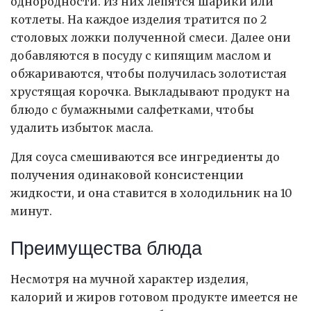
однородности. Из них лепятся шарики или
котлеты. На каждое изделия тратится по 2
столовых ложки полученной смеси. Далее они
добавляются в посуду с кипящим маслом и
обжариваются, чтобы получилась золотистая
хрустящая корочка. Выкладывают продукт на
блюдо с бумажными салфетками, чтобы
удалить избыток масла.
Для соуса смешиваются все ингредиенты до
получения одинаковой консистенции
жидкости, и она ставится в холодильник на 10
минут.
Преимущества блюда
Несмотря на мучной характер изделия,
калорий и жиров готовом продукте имеется не