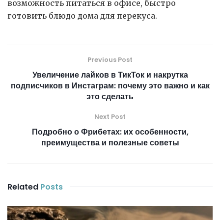
возможность питаться в офисе, быстро
готовить блюдо дома для перекуса.
Previous Post
Увеличение лайков в ТикТок и накрутка
подписчиков в Инстаграм: почему это важно и как
это сделать
Next Post
Подробно о Фрибетах: их особенности,
преимущества и полезные советы
Related
Posts