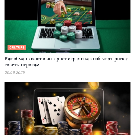
CULTURE
Как обманывают в интернет играх и как избежать риска:
советы игрокам
20.06.2025