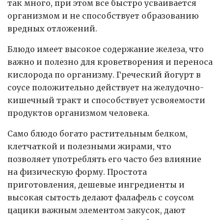
так много, при этом все быстро усваивается
организмом и не способствует образованию
вредных отложений.
Блюдо имеет высокое содержание железа, что
важно и полезно для кроветворения и переноса
кислорода по организму. Греческий йогурт в
соусе положительно действует на желудочно-
кишечный тракт и способствует усвояемости
продуктов организмом человека.
Само блюдо богато растительным белком,
клетчаткой и полезными жирами, что
позволяет употреблять его часто без влияние
на физическую форму. Простота
приготовления, дешевые ингредиенты и
высокая сытость делают фалафель с соусом
цацики важным элементом закусок, дают