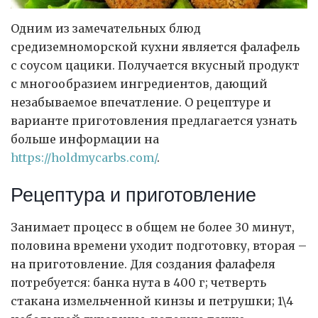
Одним из замечательных блюд
средиземноморской кухни является фалафель
с соусом цацики.
Получается вкусный продукт
с многообразием ингредиентов, дающий
незабываемое впечатление. О рецептуре и
варианте приготовления предлагается узнать
больше информации на
https://holdmycarbs.com/
.
Рецептура и приготовление
Занимает процесс в общем не более 30 минут,
половина времени уходит подготовку, вторая –
на приготовление. Для создания фалафеля
потребуется: банка нута в 400 г; четверть
стакана измельченной кинзы и петрушки; 1\4