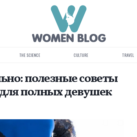
THE SCIENCE
CULTURE
TRAVEL
льно: полезные советы
для полных девушек