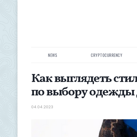
NEWS
CRYPTOCURRENCY
Как выглядеть сти
по выбору одежды 
04.04.2023