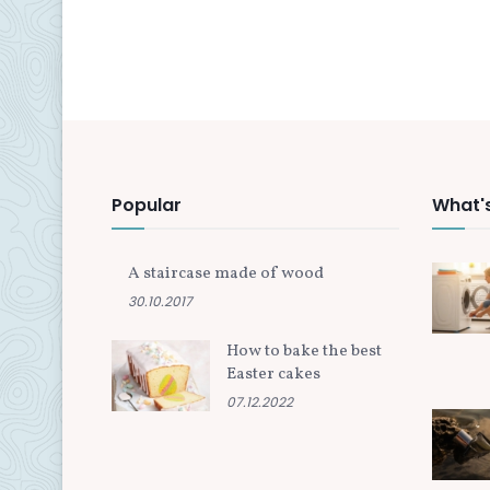
Popular
What'
A staircase made of wood
30.10.2017
How to bake the best
Easter cakes
07.12.2022