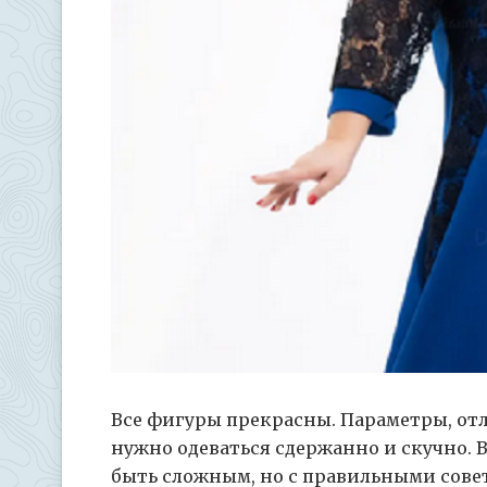
Все фигуры прекрасны. Параметры, отли
нужно одеваться сдержанно и скучно.
В
быть сложным, но с правильными совет