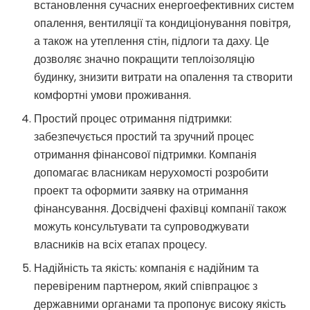
встановлення сучасних енергоефективних систем
опалення, вентиляції та кондиціонування повітря,
а також на утеплення стін, підлоги та даху. Це
дозволяє значно покращити теплоізоляцію
будинку, знизити витрати на опалення та створити
комфортні умови проживання.
Простий процес отримання підтримки:
забезпечується простий та зручний процес
отримання фінансової підтримки. Компанія
допомагає власникам нерухомості розробити
проект та оформити заявку на отримання
фінансування. Досвідчені фахівці компанії також
можуть консультувати та супроводжувати
власників на всіх етапах процесу.
Надійність та якість: компанія є надійним та
перевіреним партнером, який співпрацює з
державними органами та пропонує високу якість