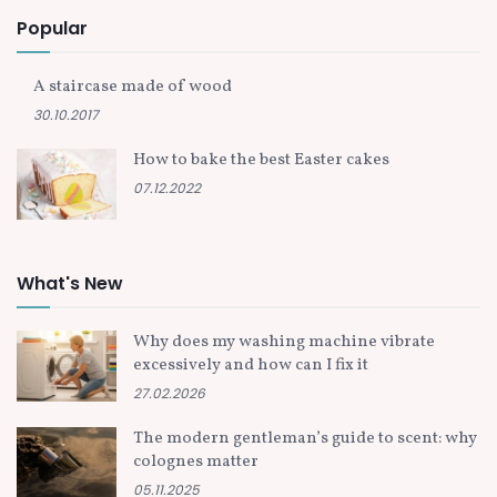
Popular
A staircase made of wood
30.10.2017
How to bake the best Easter cakes
07.12.2022
What's New
Why does my washing machine vibrate
excessively and how can I fix it
27.02.2026
The modern gentleman’s guide to scent: why
colognes matter
05.11.2025