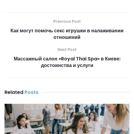
Previous Post
Как могут помочь секс игрушки в налаживании
отношений
Next Post
Массажный салон «Royal Thai Spa» в Киеве:
достоинства и услуги
Related
Posts