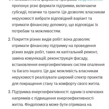
пропонує різні формати підтримки, включаючи
субсидії, позички та гранти. Це дозволяє власникам
нерухомості вибрати відповідний варіант та
отримати фінансову допомогу, що відповідає їх
потребам та можливостям.
Покриття різних видів робіт: вона дозволяє
отримати фінансову підтримку на проведення
різних видів робіт, таких як капітальний ремонт,
заміна комунікацій, реконструкція фасаду,
встановлення енергоефективних систем опалення
та багато іншого. Це дає можливість власникам
нерухомості реалізувати широкий спектр проектів
для покращення стану та комфорту свого житла.
Підтримка енергоефективності: одним із ключових
напрямків є підвищення енергоефективності
житла. Фіндопомога може бути отримана на