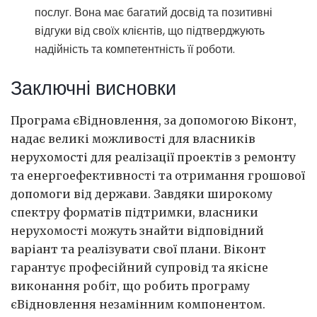
послуг. Вона має багатий досвід та позитивні
відгуки від своїх клієнтів, що підтверджують
надійність та компетентність її роботи.
Заключні висновки
Програма єВідновлення, за допомогою Віконт,
надає великі можливості для власників
нерухомості для реалізації проектів з ремонту
та енергоефективності та отримання грошової
допомоги від держави. Завдяки широкому
спектру форматів підтримки, власники
нерухомості можуть знайти відповідний
варіант та реалізувати свої плани. Віконт
гарантує професійний супровід та якісне
виконання робіт, що робить програму
єВідновлення незамінним компонентом.