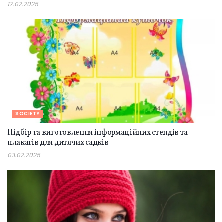
17.02.2025
SOCIETY
Підбір та виготовлення інформаційних стендів та
плакатів для дитячих садків
03.02.2025