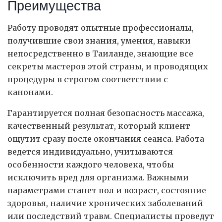
Преимущества
Работу проводят опытные профессионалы,
получившие свои знания, умения, навыки
непосредственно в Таиланде, знающие все
секреты мастеров этой страны, и проводящих
процедуры в строгом соответствии с
канонами.
Гарантируется полная безопасность массажа,
качественный результат, который клиент
ощутит сразу после окончания сеанса. Работа
ведется индивидуально, учитываются
особенности каждого человека, чтобы
исключить вред для организма. Важными
параметрами станет пол и возраст, состояние
здоровья, наличие хронических заболеваний
или последствий травм. Специалисты проведут