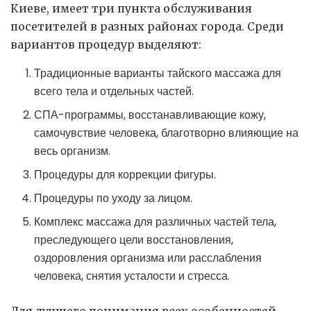
Киеве, имеет три пункта обслуживания
посетителей в разных районах города. Среди
вариантов процедур выделяют:
Традиционные варианты тайского массажа для
всего тела и отдельных частей.
СПА-программы, восстанавливающие кожу,
самочувствие человека, благотворно влияющие на
весь организм.
Процедуры для коррекции фигуры.
Процедуры по уходу за лицом.
Комплекс массажа для различных частей тела,
преследующего цели восстановления,
оздоровления организма или расслабления
человека, снятия усталости и стресса.
Для лучшего понимания всех особенностей