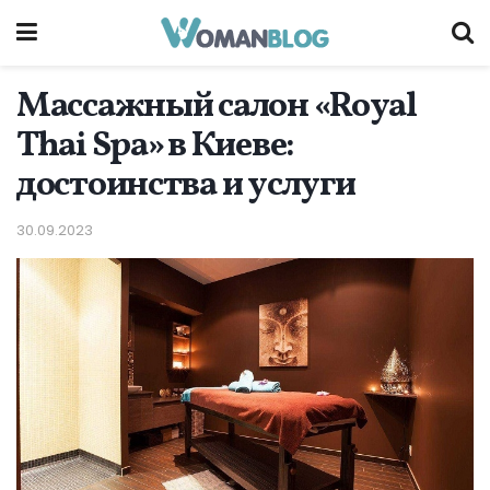
Массажный салон «Royal
Thai Spa» в Киеве:
достоинства и услуги
30.09.2023