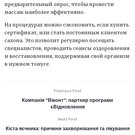
предварительный опрос, чтобы провести
массаж наиболее эффективно.
На процедурах можно сэкономить, если купить
сертификат, или стать постоянным клиентом
салона. Это позволит регулярно посещать
специалистов, проводить сеансы оздоровления
и восстановления, поддерживая свой организм
в нужном тонусе.
Previous Post
Компанія “Віконт”: партнер програми
єВідновлення
Next Post
Кіста яєчника: причини захворювання та лікування