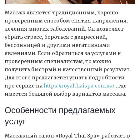
Массаж является традиционным, хорошо
проверенным способом снятия напряжения,
лечения многих заболеваний. Он позволяет
убрать стресс, бороться с депрессией,
бессонницей и другими негативными
явлениями.
Если обратиться за услугами к
проверенным специалистам, то можно
получить быстрый и качественный результат.
Для этого предлагается узнать подробности
про сервис на
https://royalthaispa.com.ua/
, где
имеется большой выбор вариантов массажа.
Особенности предлагаемых
услуг
Массажный салон «Royal Thai Spa» работает в