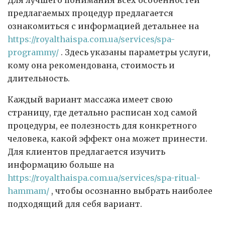
предлагаемых процедур предлагается
ознакомиться с информацией детальнее на
https://royalthaispa.com.ua/services/spa-
programmy/
. Здесь указаны параметры услуги,
кому она рекомендована, стоимость и
длительность.
Каждый вариант массажа имеет свою
страницу, где детально расписан ход самой
процедуры, ее полезность для конкретного
человека, какой эффект она может принести.
Для клиентов предлагается изучить
информацию больше на
https://royalthaispa.com.ua/services/spa-ritual-
hammam/
, чтобы осознанно выбрать наиболее
подходящий для себя вариант.