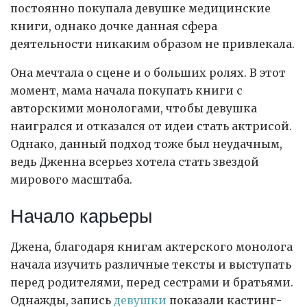
постоянно покупала девушке медицинские
книги, однако дочке данная сфера
деятельности никаким образом не привлекала.
Она мечтала о сцене и о больших ролях. В этот
момент, мама начала покупать книги с
авторскими монологами, чтобы девушка
наигрался и отказался от идеи стать актрисой.
Однако, данный подход тоже был неудачным,
ведь Дженна всерьез хотела стать звездой
мирового масштаба.
Начало карьеры
Джена, благодаря книгам актерского монолога
начала изучить различные тексты и выступать
перед родителями, перед сестрами и братьями.
Однажды, запись
девушки
показали кастинг-