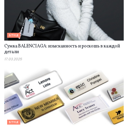
STYLE
Сумка BALENCIAGA: изысканность и роскошь в каждой
детали
17.03.2025
STYLE