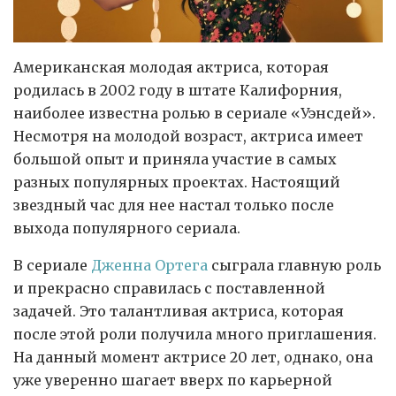
Американская молодая актриса, которая
родилась в 2002 году в штате Калифорния,
наиболее известна ролью в сериале «Уэнсдей».
Несмотря на молодой возраст, актриса имеет
большой опыт и приняла участие в самых
разных популярных проектах. Настоящий
звездный час для нее настал только после
выхода популярного сериала.
В сериале
Дженна Ортега
сыграла главную роль
и прекрасно справилась с поставленной
задачей. Это талантливая актриса, которая
после этой роли получила много приглашения.
На данный момент актрисе 20 лет, однако, она
уже уверенно шагает вверх по карьерной