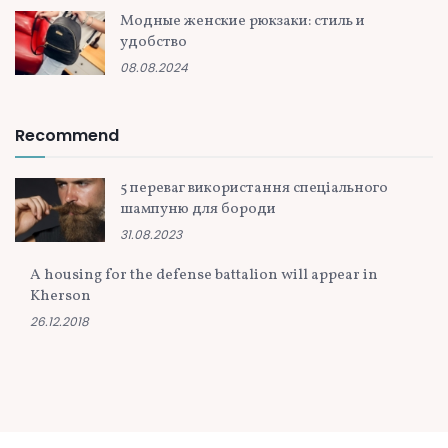
Модные женские рюкзаки: стиль и
удобство
08.08.2024
Recommend
5 переваг використання спеціального
шампуню для бороди
31.08.2023
A housing for the defense battalion will appear in
Kherson
26.12.2018