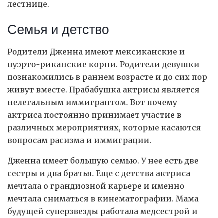
лестнице.
Семья и детство
Родители Дженна имеют мексиканские и
пуэрто-риканские корни. Родители девушки
познакомились в раннем возрасте и до сих пор
живут вместе. Прабабушка актрисы является
нелегальным иммигрантом. Вот почему
актриса постоянно принимает участие в
различных мероприятиях, которые касаются
вопросам расизма и иммиграции.
Дженна имеет большую семью. У нее есть две
сестры и два братья. Еще с детства актриса
мечтала о грандиозной карьере и именно
мечтала сниматься в кинематографии. Мама
будущей суперзвезды работала медсестрой и