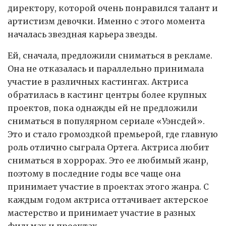
директору, которой очень понравился талант и
артистизм девочки. Именно с этого момента
началась звездная карьера звезды.
Ей, сначала, предложили сниматься в рекламе.
Она не отказалась и параллельно принимала
участие в различных кастингах. Актриса
обратилась в кастинг центры более крупных
проектов, пока однажды ей не предложили
сниматься в популярном сериале «Уэнсдей».
Это и стало громоздкой премьерой, где главную
роль отлично сыграла Ортега. Актриса любит
сниматься в хоррорах. Это ее любимый жанр,
поэтому в последние годы все чаще она
принимает участие в проектах этого жанра. С
каждым годом актриса оттачивает актерское
мастерство и принимает участие в разных