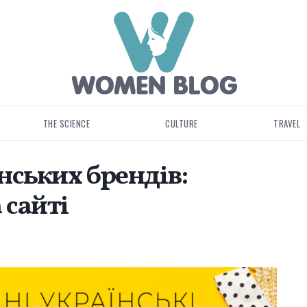
THE SCIENCE
CULTURE
TRAVEL
нських брендів:
 сайті