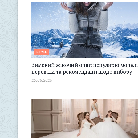
STYLE
Зимовий жіночий одяг: популярні моделі
переваги та рекомендації щодо вибору
20.08.2025