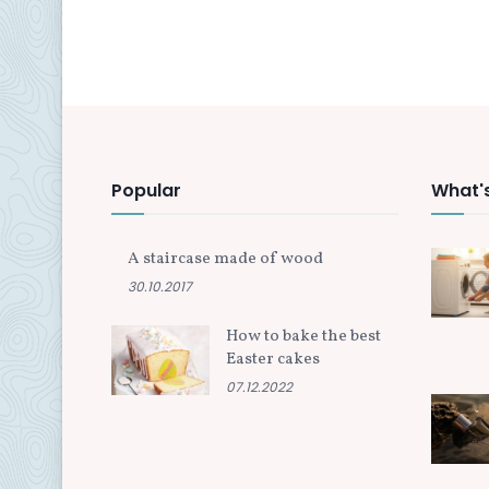
Popular
What'
A staircase made of wood
30.10.2017
How to bake the best
Easter cakes
07.12.2022