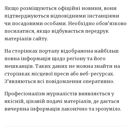
Якщо розміщуються офіційні новини, вони
підтверджуються відповідними інстанціями
чи посадовими особами. Необхідно обов’язково
посилатися, якщо відбувається передрук
матеріалів сайту.
На сторінках порталу відображена найбільш
повна інформація щодо регіону та його
мешканців. Таких даних не можна знайти на
сторінках місцевої преси або веб-ресурсах.
З’являються всі повідомлення оперативно.
Професіоналізм журналістів виявляється у
якісній, цікавій подачі матеріалів, де дається
вичерпна інформація лаконічно та зрозуміло.