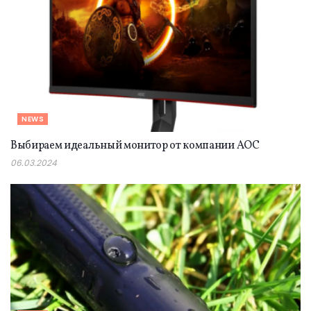
NEWS
Выбираем идеальный монитор от компании AOC
06.03.2024