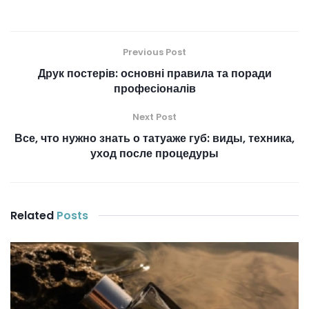
Previous Post
Друк постерів: основні правила та поради
професіоналів
Next Post
Все, что нужно знать о татуаже губ: виды, техника,
уход после процедуры
Related
Posts