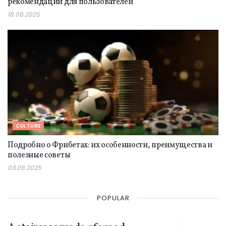
рекомендации для пользователей
18.06.2025
CULTURE
Подробно о Фрибетах: их особенности, преимущества и
полезные советы
03.06.2025
POPULAR