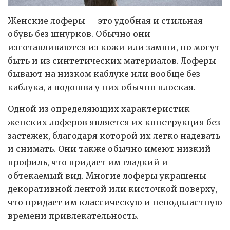
Женские лоферы — это удобная и стильная
обувь без шнурков. Обычно они
изготавливаются из кожи или замши, но могут
быть и из синтетических материалов.
Лоферы
бывают на низком каблуке или вообще без
каблука, а подошва у них обычно плоская.
Одной из определяющих характеристик
женских лоферов является их конструкция без
застежек, благодаря которой их легко надевать
и снимать. Они также обычно имеют низкий
профиль, что придает им гладкий и
обтекаемый вид. Многие лоферы украшены
декоративной лентой или кисточкой поверху,
что придает им классическую и неподвластную
времени привлекательность.