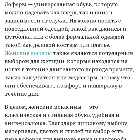
Лоферы — универсальная обувь, которую
можно надевать как вверх, так и вниз в
зависимости от случая. Их можно носить с
повседневной одеждой, такой как джинсы и
футболка, или с более формальной одеждой,
такой как деловой костюм или платье.
Женские лоферы
также являются популярным
выбором для женщин, которые находятся на
ногах в течение длительного периода времени,
таких как учителя или медсестры, потому что
они обеспечивают комфорт и поддержку в
течение дня.
В целом, женские мокасины — это
классическая и стильная обувь, удобная и
универсальная. Благодаря широкому выбору
материалов, цветов и стилей на выбор есть
пара лоферов для личного вкуса и гардероба