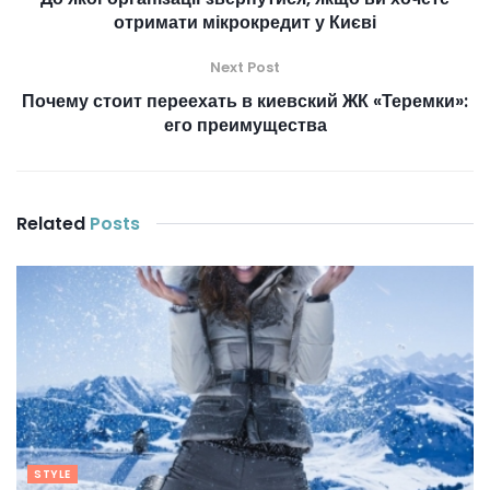
отримати мікрокредит у Києві
Next Post
Почему стоит переехать в киевский ЖК «Теремки»:
его преимущества
Related
Posts
STYLE