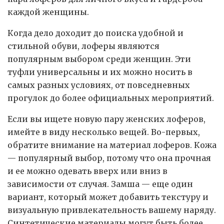
каждой женщины.
Когда дело доходит до поиска удобной и
стильной обуви, лоферы являются
популярным выбором среди женщин. Эти
туфли универсальны и их можно носить в
самых разных условиях, от повседневных
прогулок до более официальных мероприятий.
Если вы ищете новую пару женских лоферов,
имейте в виду несколько вещей. Во-первых,
обратите внимание на материал лоферов. Кожа
— популярный выбор, потому что она прочная
и ее можно одевать вверх или вниз в
зависимости от случая. Замша — еще один
вариант, который может добавить текстуру и
визуальную привлекательность вашему наряду.
Синтетические материалы могут быть более