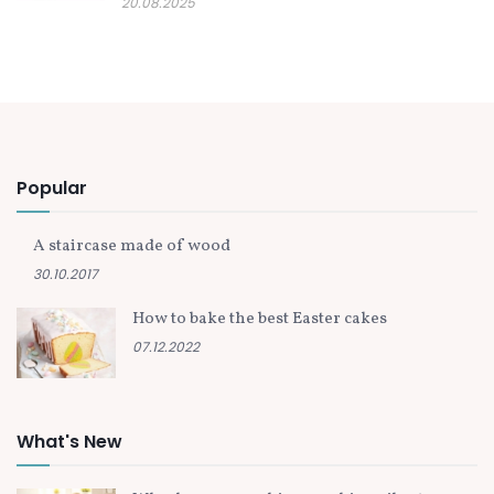
20.08.2025
Popular
A staircase made of wood
30.10.2017
How to bake the best Easter cakes
07.12.2022
What's New