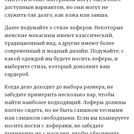
доступным вариантом, но они могут не
служить так долго, как кожа или замша.
Далее подумайте о стиле лоферов. Некоторые
женские мокасины имеют классический,
традиционный вид, а другие имеют более
современный и модный дизайн. Подумайте, с
какой одеждой вы будете носить лоферы, и
выберите стиль, который дополнит ваш
гардероб.
Когда дело доходит до выбора размера, не
забудьте примерить несколько пар, чтобы
найти наиболее подходящий. Лоферы должны
плотно сидеть, но не быть слишком тесными
или слишком свободными. Если вы планируете
носить носки с лоферами, не забудьте
примерить их с носками, чтобы обеспечить