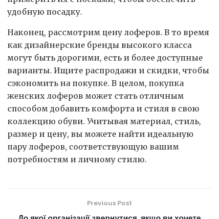
удобную посадку.
Наконец, рассмотрим цену лоферов. В то время
как дизайнерские бренды высокого класса
могут быть дорогими, есть и более доступные
варианты. Ищите распродажи и скидки, чтобы
сэкономить на покупке. В целом, покупка
женских лоферов может стать отличным
способом добавить комфорта и стиля в свою
коллекцию обуви. Учитывая материал, стиль,
размер и цену, вы можете найти идеальную
пару лоферов, соответствующую вашим
потребностям и личному стилю.
Previous Post
До якої організації звернутися, якщо ви хочете