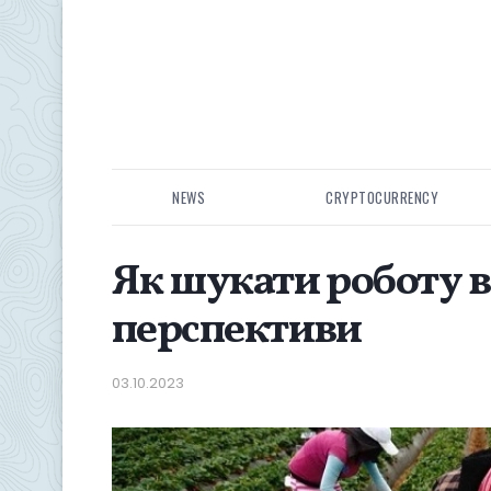
NEWS
CRYPTOCURRENCY
Як шукати роботу в 
перспективи
03.10.2023