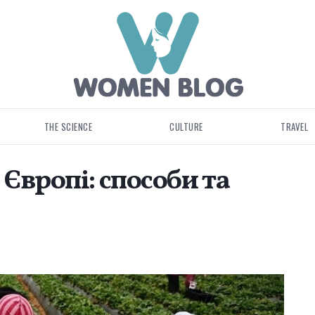
THE SCIENCE
CULTURE
TRAVEL
Європі: способи та