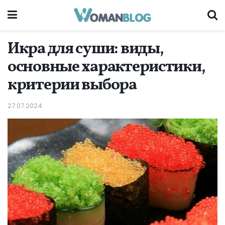
Икра для суши: виды,
основные характеристики,
критерии выбора
27.07.2024