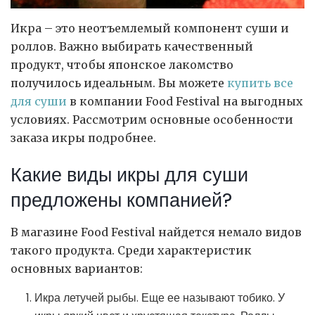
Икра – это неотъемлемый компонент суши и
роллов. Важно выбирать качественный
продукт, чтобы японское лакомство
получилось идеальным.
Вы можете
купить все
для суши
в компании Food Festival на выгодных
условиях. Рассмотрим основные особенности
заказа икры подробнее.
Какие виды икры для суши
предложены компанией?
В магазине Food Festival найдется немало видов
такого продукта. Среди характеристик
основных вариантов:
Икра летучей рыбы. Еще ее называют тобико. У