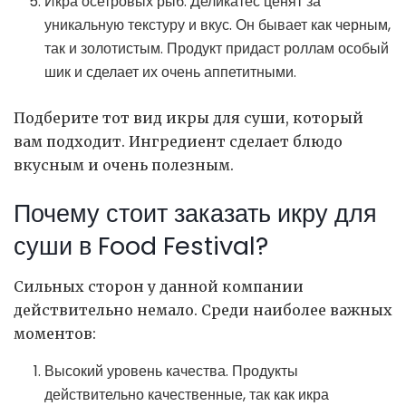
Икра осетровых рыб. Деликатес ценят за
уникальную текстуру и вкус. Он бывает как черным,
так и золотистым. Продукт придаст роллам особый
шик и сделает их очень аппетитными.
Подберите тот вид икры для суши, который
вам подходит. Ингредиент сделает блюдо
вкусным и очень полезным.
Почему стоит заказать икру для
суши в Food Festival?
Сильных сторон у данной компании
действительно немало. Среди наиболее важных
моментов:
Высокий уровень качества. Продукты
действительно качественные, так как икра