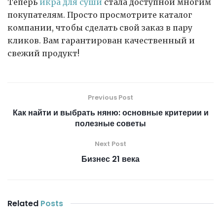
Теперь
икра для суши
стала доступной многим
покупателям. Просто просмотрите каталог
компании, чтобы сделать свой заказ в пару
кликов. Вам гарантирован качественный и
свежий продукт!
Previous Post
Как найти и выбрать няню: основные критерии и
полезные советы
Next Post
Бизнес 21 века
Related
Posts