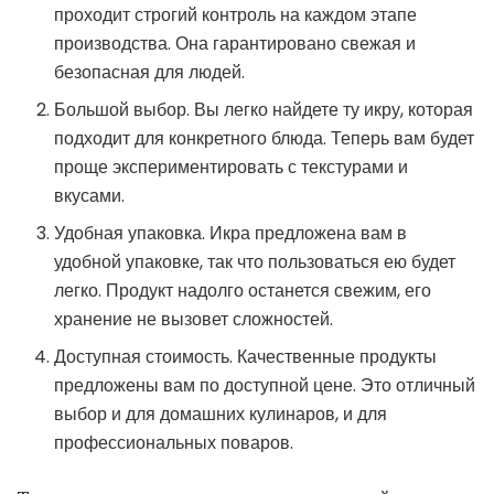
проходит строгий контроль на каждом этапе
производства. Она гарантировано свежая и
безопасная для людей.
Большой выбор. Вы легко найдете ту икру, которая
подходит для конкретного блюда. Теперь вам будет
проще экспериментировать с текстурами и
вкусами.
Удобная упаковка. Икра предложена вам в
удобной упаковке, так что пользоваться ею будет
легко. Продукт надолго останется свежим, его
хранение не вызовет сложностей.
Доступная стоимость. Качественные продукты
предложены вам по доступной цене. Это отличный
выбор и для домашних кулинаров, и для
профессиональных поваров.